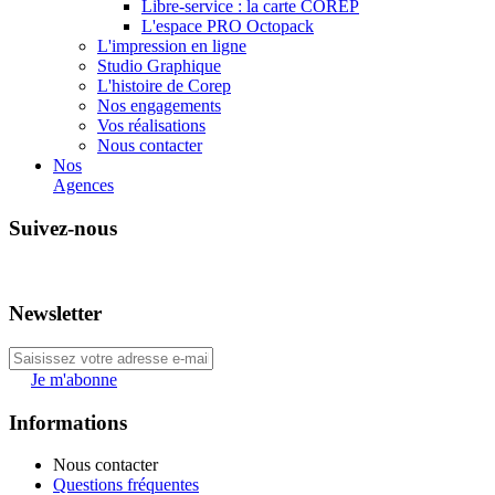
Libre-service : la carte COREP
L'espace PRO Octopack
L'impression en ligne
Studio Graphique
L'histoire de Corep
Nos engagements
Vos réalisations
Nous contacter
Nos
Agences
Suivez-nous
Newsletter
Je m'abonne
Informations
Nous contacter
Questions fréquentes