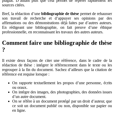
plagiat. D’autant plus que cela permet de repérer rapidement les
sources citées.
Bref, la rédaction d’une
bibliographie de thèse
permet de rehausser
son travail de recherche et d’appuyer ses opinions par des
affirmations ou des démonstrations déjà faites par d’autres auteurs.
En rédigeant une bibliographie, on fait preuve d’une éthique
professionnelle, en reconnaissant les travaux des autres auteurs.
Comment faire une bibliographie de thèse
?
Il existe deux façons de citer une référence, dans le cadre de la
rédaction de thèse : intégrer le référencement dans le texte ou les
regrouper à la fin du document. Sachez d’ailleurs que la citation de
référence est requise lorsque :
On rapporte textuellement les propos d’une personne, écrits
ou oraux.
On intègre des images, des photographies, des données issues
d’un autre document.
On se réfère à un document protégé par un droit d’auteur, que
ce soit un document publié ou non, disponible sur papier ou
en ligne.