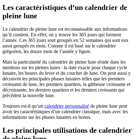
Les caractéristiques d’un calendrier de
pleine lune
Le calendrier de pleine lune est reconnaissable aux informations
qu’il contient. En effet, on y trouve les 365 jours qui forment
l’année. Ces 365 jours sont groupés en 52 semaines qui sont eux
aussi groupés en mois. Comme il est basé sur le calendrier
grégorien, les douze mois de l’année y figure.
Mais la particularité du calendrier de pleine lune réside dans les
mentions sur les pleines lunes : la date exacte pour chaque cycle
lunaire, les heures du lever et du coucher de lune. On peut aussi y
découvrir les principales phases lunaires telles que les premiers
croissants de lune, les premiers quartiers, la gibbeuse croissante et
décroissante, les derniers quartiers et les derniers croissants qui
précèdent la nouvelle lune.
Toujours est-il qu’un
calendrier personnalisé
de pleine lune peut
avoir les caractéristiques d’un calendrier classique, mais avec les
informations sur les phases lunaires en bonus.
Les principales utilisations de calendrier
de pleine lune