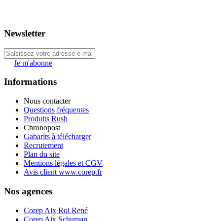
Newsletter
Je m'abonne
Informations
Nous contacter
Questions fréquentes
Produits Rush
Chronopost
Gabarits à télécharger
Recrutement
Plan du site
Mentions légales et CGV
Avis client www.corep.fr
Nos agences
Corep Aix Roi René
Corep Aix Schuman