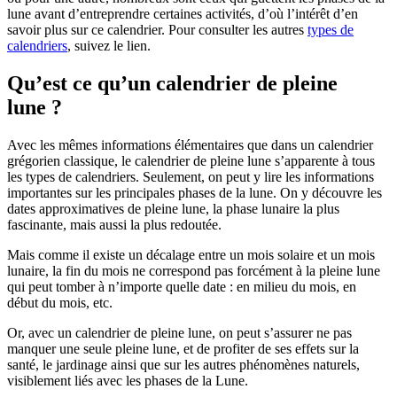
lune avant d’entreprendre certaines activités, d’où l’intérêt d’en
savoir plus sur ce calendrier. Pour consulter les autres
types de
calendriers
, suivez le lien.
Qu’est ce qu’un calendrier de pleine
lune ?
Avec les mêmes informations élémentaires que dans un calendrier
grégorien classique, le calendrier de pleine lune s’apparente à tous
les types de calendriers. Seulement, on peut y lire les informations
importantes sur les principales phases de la lune. On y découvre les
dates approximatives de pleine lune, la phase lunaire la plus
fascinante, mais aussi la plus redoutée.
Mais comme il existe un décalage entre un mois solaire et un mois
lunaire, la fin du mois ne correspond pas forcément à la pleine lune
qui peut tomber à n’importe quelle date : en milieu du mois, en
début du mois, etc.
Or, avec un calendrier de pleine lune, on peut s’assurer ne pas
manquer une seule pleine lune, et de profiter de ses effets sur la
santé, le jardinage ainsi que sur les autres phénomènes naturels,
visiblement liés avec les phases de la Lune.