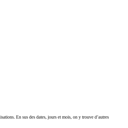
lisations. En sus des dates, jours et mois, on y trouve d’autres