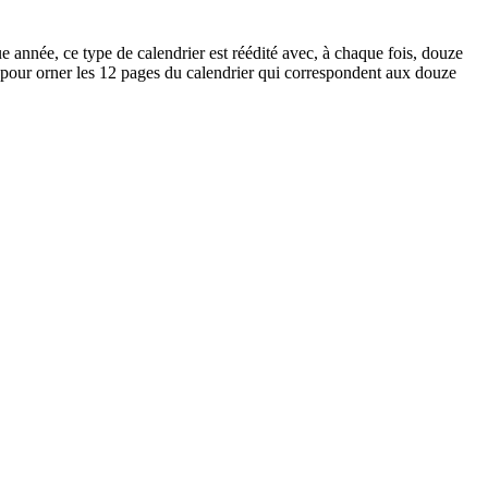
 année, ce type de calendrier est réédité avec, à chaque fois, douze
 pour orner les 12 pages du calendrier qui correspondent aux douze