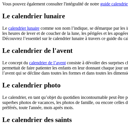
Vous pouvez également consulter l'intégralité de notre
guide calendrie
Le calendrier lunaire
Le
calendrier lunaire
comme son nom l’indique, se démarque par les inf
les heures de lever et de coucher de la lune, les périgées et les apogées
Découvrez l’essentiel sur le calendrier lunaire à travers ce guide du ca
Le calendrier de l'avent
Le concept du
calendrier de l’avent
consiste à dévoiler des surprises c
permettait de faire patienter les enfants en leur donnant chaque jour u
l’avent qui se décline dans toutes les formes et dans toutes les dimensi
Le calendrier photo
Le calendrier, en tant qu’objet du quotidien incontournable peut être pe
superbes photos de vacances, les photos de famille, ou encore cell
préférés, toute l'année, mois après mois.
Le calendrier des saints