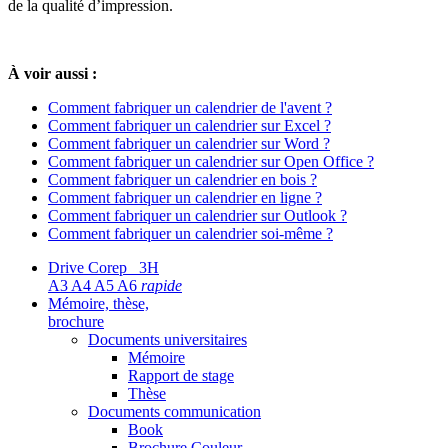
de la qualité d’impression.
À voir aussi :
Comment fabriquer un calendrier de l'avent ?
Comment fabriquer un calendrier sur Excel ?
Comment fabriquer un calendrier sur Word ?
Comment fabriquer un calendrier sur Open Office ?
Comment fabriquer un calendrier en bois ?
Comment fabriquer un calendrier en ligne ?
Comment fabriquer un calendrier sur Outlook ?
Comment fabriquer un calendrier soi-même ?
Drive Corep 3H
A3 A4 A5 A6
rapide
Mémoire, thèse,
brochure
Documents universitaires
Mémoire
Rapport de stage
Thèse
Documents communication
Book
Brochure Couleur