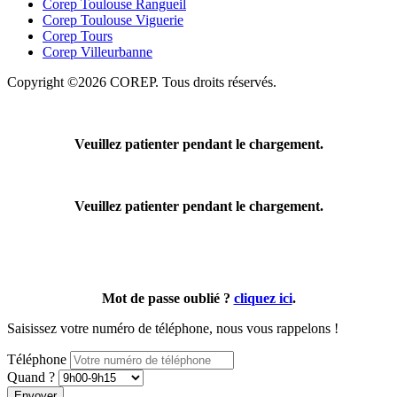
Corep Toulouse Rangueil
Corep Toulouse Viguerie
Corep Tours
Corep Villeurbanne
Copyright ©2026 COREP. Tous droits réservés.
Veuillez patienter pendant le chargement.
Veuillez patienter pendant le chargement.
Mot de passe oublié ?
cliquez ici
.
Saisissez votre numéro de téléphone, nous vous rappelons !
Téléphone
Quand ?
Envoyer