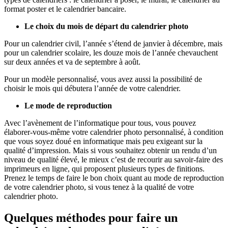
format poster et le calendrier bancaire.
Le choix du mois de départ du calendrier photo
Pour un calendrier civil, l’année s’étend de janvier à décembre, mais
pour un calendrier scolaire, les douze mois de l’année chevauchent
sur deux années et va de septembre à août.
Pour un modèle personnalisé, vous avez aussi la possibilité de
choisir le mois qui débutera l’année de votre calendrier.
Le mode de reproduction
Avec l’avènement de l’informatique pour tous, vous pouvez
élaborer-vous-même votre calendrier photo personnalisé, à condition
que vous soyez doué en informatique mais peu exigeant sur la
qualité d’impression. Mais si vous souhaitez obtenir un rendu d’un
niveau de qualité élevé, le mieux c’est de recourir au savoir-faire des
imprimeurs en ligne, qui proposent plusieurs types de finitions.
Prenez le temps de faire le bon choix quant au mode de reproduction
de votre calendrier photo, si vous tenez à la qualité de votre
calendrier photo.
Quelques méthodes pour faire un