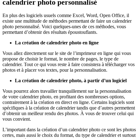
calendrier photo personnalisé
En plus des logiciels usuels comme Excel, Word, Open Office, il
existe une multitude de méthodes permettant de faire un calendrier
photo personnalisé. Voici quelques-unes de ces méthodes, vous
permettant d’obtenir des résultats époustouflants.
La création de calendrier photo en ligne
Vous allez directement sur le site de l’imprimeur en ligne qui vous
propose de choisir le format, le nombre de pages, le type de
calendrier. Tout ce qui vous reste à faire consistera à télécharger vos
photos et à placer vos textes, pour la personnalisation.
La création de calendrier photo, à partir d’un logiciel
Vous pourrez alors travailler tranquillement sur la personnalisation
de votre calendrier photo, en profitant des nombreuses options,
contrairement à la création en direct en ligne. Certains logiciels sont
spécifiques à la création de calendrier tandis que d’autres permettent
d’obtenir un meilleur rendu des photos. À vous de trouver celui qui
vous convient.
L’important dans la création d’un calendrier photo ce sont les photos
certes, mais aussi le choix du format, du type de calendrier et surtout