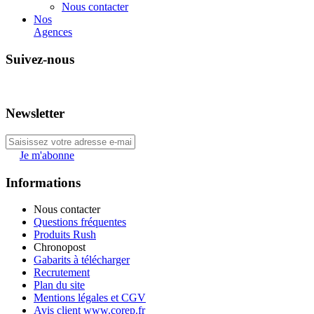
Nous contacter
Nos
Agences
Suivez-nous
Newsletter
Je m'abonne
Informations
Nous contacter
Questions fréquentes
Produits Rush
Chronopost
Gabarits à télécharger
Recrutement
Plan du site
Mentions légales et CGV
Avis client www.corep.fr