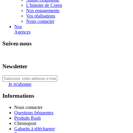
L'histoire de Corep
Nos engagements
Vos réalisations
Nous contacter
Nos
Agences
Suivez-nous
Newsletter
Je m'abonne
Informations
Nous contacter
Questions fréquentes
Produits Rush
Chronopost
Gabarits à télécharger