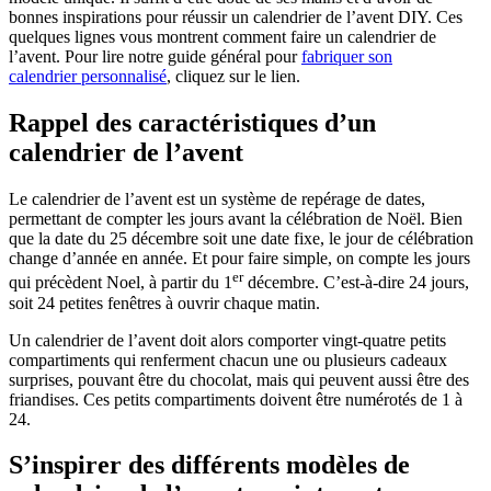
bonnes inspirations pour réussir un calendrier de l’avent DIY. Ces
quelques lignes vous montrent comment faire un calendrier de
l’avent. Pour lire notre guide général pour
fabriquer son
calendrier personnalisé
, cliquez sur le lien.
Rappel des caractéristiques d’un
calendrier de l’avent
Le calendrier de l’avent est un système de repérage de dates,
permettant de compter les jours avant la célébration de Noël. Bien
que la date du 25 décembre soit une date fixe, le jour de célébration
change d’année en année. Et pour faire simple, on compte les jours
er
qui précèdent Noel, à partir du 1
décembre. C’est-à-dire 24 jours,
soit 24 petites fenêtres à ouvrir chaque matin.
Un calendrier de l’avent doit alors comporter vingt-quatre petits
compartiments qui renferment chacun une ou plusieurs cadeaux
surprises, pouvant être du chocolat, mais qui peuvent aussi être des
friandises. Ces petits compartiments doivent être numérotés de 1 à
24.
S’inspirer des différents modèles de