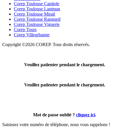
Corep Toulouse Capitole
Corep Toulouse Lautman
Corep Toulouse Mirail
Corep Toulouse Rangueil
Corep Toulouse Viguerie
Corep Tours
Corep Villeurbanne
Copyright ©2026 COREP. Tous droits réservés.
Veuillez patienter pendant le chargement.
Veuillez patienter pendant le chargement.
Mot de passe oublié ?
cliquez ici
.
Saisissez votre numéro de téléphone, nous vous rappelons !