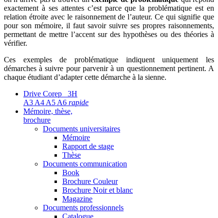
exactement à ses attentes c’est parce que la problématique est en
relation étroite avec le raisonnement de l’auteur. Ce qui signifie que
pour son mémoire, il faut savoir suivre ses propres raisonnements,
permettant de mettre l’accent sur des hypothèses ou des théories à
vérifier.
Ces exemples de problématique indiquent uniquement les
démarches à suivre pour parvenir à un questionnement pertinent. A
chaque étudiant d’adapter cette démarche à la sienne.
Drive Corep 3H
A3 A4 A5 A6
rapide
Mémoire, thèse,
brochure
Documents universitaires
Mémoire
Rapport de stage
Thèse
Documents communication
Book
Brochure Couleur
Brochure Noir et blanc
Magazine
Documents professionnels
Catalogue