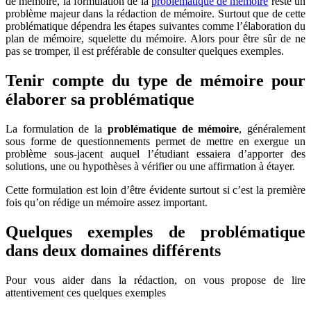
de mémoire, la formulation de la
problématique de mémoire
reste un
problème majeur dans la rédaction de mémoire. Surtout que de cette
problématique dépendra les étapes suivantes comme l’élaboration du
plan de mémoire, squelette du mémoire. Alors pour être sûr de ne
pas se tromper, il est préférable de consulter quelques exemples.
Tenir compte du type de mémoire pour
élaborer sa problématique
La formulation de la
problématique de mémoire
, généralement
sous forme de questionnements permet de mettre en exergue un
problème sous-jacent auquel l’étudiant essaiera d’apporter des
solutions, une ou hypothèses à vérifier ou une affirmation à étayer.
Cette formulation est loin d’être évidente surtout si c’est la première
fois qu’on rédige un mémoire assez important.
Quelques exemples de problématique
dans deux domaines différents
Pour vous aider dans la rédaction, on vous propose de lire
attentivement ces quelques exemples