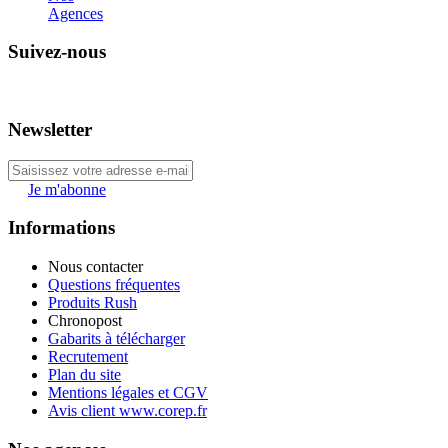
Agences
Suivez-nous
Newsletter
Je m'abonne
Informations
Nous contacter
Questions fréquentes
Produits Rush
Chronopost
Gabarits à télécharger
Recrutement
Plan du site
Mentions légales et CGV
Avis client www.corep.fr