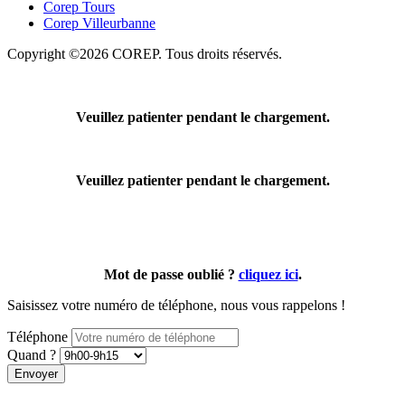
Corep Tours
Corep Villeurbanne
Copyright ©2026 COREP. Tous droits réservés.
Veuillez patienter pendant le chargement.
Veuillez patienter pendant le chargement.
Mot de passe oublié ?
cliquez ici
.
Saisissez votre numéro de téléphone, nous vous rappelons !
Téléphone
Quand ?
Envoyer