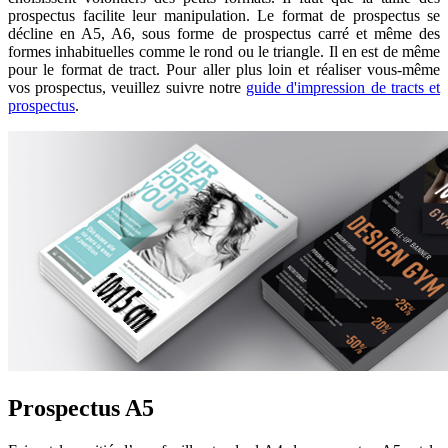
prospectus facilite leur manipulation. Le format de prospectus se
décline en A5, A6, sous forme de prospectus carré et même des
formes inhabituelles comme le rond ou le triangle. Il en est de même
pour le format de tract. Pour aller plus loin et réaliser vous-même
vos prospectus, veuillez suivre notre
guide d'impression de tracts et
prospectus
.
Prospectus A5