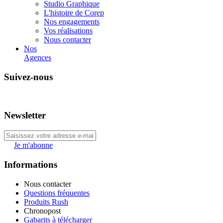
Studio Graphique
L'histoire de Corep
Nos engagements
Vos réalisations
Nous contacter
Nos
Agences
Suivez-nous
Newsletter
Je m'abonne
Informations
Nous contacter
Questions fréquentes
Produits Rush
Chronopost
Gabarits à télécharger