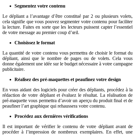
Segmentez votre contenu
Le dépliant a l’avantage d’être constitué par 2 ou plusieurs volets,
cela signifie que vous pouvez segmenter votre contenu pour faciliter
la lecture. Faites en sorte que les lecteurs puissent capter l’essentiel
de votre message au premier coup d’œil.
Choisissez le format
La quantité de votre contenu vous permettra de choisir le format du
dépliant, ainsi que le nombre de pages ou de volets. Cela vous
donne également une idée sur le budget nécessaire à votre campagne
publicitaire.
Réalisez des pré-maquettes et peaufinez votre design
En vous aidant des logiciels pour créer des dépliants, procédez à la
rédaction de votre dépliant et évaluez le résultat. La réalisation de
pré-maquette vous permettra d’avoir un aperçu du produit final et de
peaufiner l’art graphique qui rehaussera votre contenu.
Procédez aux dernières vérifications
Il est important de vérifier le contenu de votre dépliant avant de
procéder à l’impression de nombreux exemplaires. En effet, une