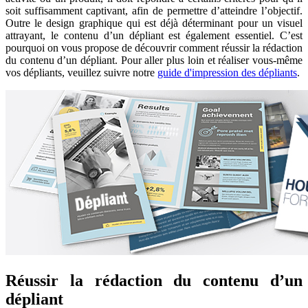
soit suffisamment captivant, afin de permettre d’atteindre l’objectif.
Outre le design graphique qui est déjà déterminant pour un visuel
attrayant, le contenu d’un dépliant est également essentiel. C’est
pourquoi on vous propose de découvrir comment réussir la rédaction
du contenu d’un dépliant. Pour aller plus loin et réaliser vous-même
vos dépliants, veuillez suivre notre
guide d'impression des dépliants
.
Réussir la rédaction du contenu d’un
dépliant