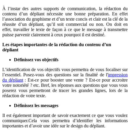
À l’instar des autres supports de communication, la rédaction du
contenu d’un dépliant nécessite une bonne préparation. En effet
l’association du graphisme et d’un texte concis et clair est la clé de la
réussite d’un dépliant, qu’il soit commercial ou non. On doit en
effet, travailler le texte de façon à ce que le message à transmettre
puisse parvenir clairement à ceux pourquoi il est destiné.
Les étapes importantes de la rédaction du contenu d’un
dépliant
Définissez vos objectifs
L’identification de vos objectifs vous permettra de vous focaliser sur
l’essentiel. Posez-vous des questions sur la finalité de l'
impression
du dépliant
: Est-ce pour booster une vente ? Est-ce pour accroitre
votre notoriété ? etc. Bref, les réponses aux questions que vous vous
poserez vous permettront de tracer les grandes lignes, lors de la
rédaction de votre texte.
Définissez les messages
Il est également important de savoir exactement ce que vous voulez
communiquer.Cela vous permettra d’identifier les informations
importantes et d’avoir une idée sur le design du dépliant.