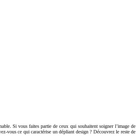
nable. Si vous faites partie de ceux qui souhaitent soigner l’image de
ez-vous ce qui caractérise un dépliant design ? Découvrez le reste de