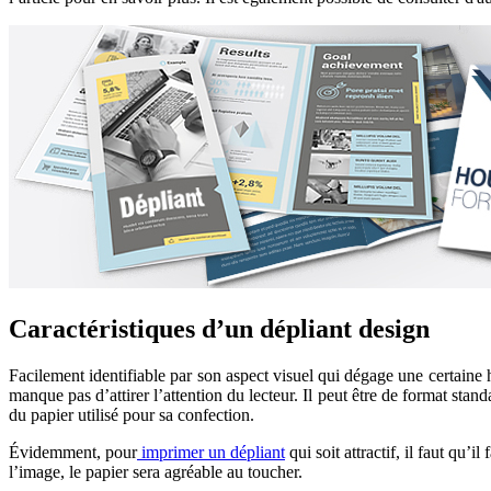
Caractéristiques d’un dépliant design
Facilement identifiable par son aspect visuel qui dégage une certaine h
manque pas d’attirer l’attention du lecteur. Il peut être de format stand
du papier utilisé pour sa confection.
Évidemment, pour
imprimer un dépliant
qui soit attractif, il faut qu’i
l’image, le papier sera agréable au toucher.