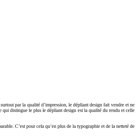
urtout par la qualité d’impression, le dépliant design fait vendre et ne
 qui distingue le plus le dépliant design est la qualité du rendu et celle
comparable. C’est pour cela qu’en plus de la typographie et de la netteté de