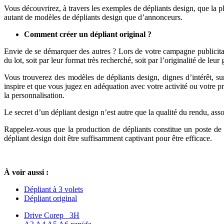
Vous découvrirez, à travers les exemples de dépliants design, que la plu
autant de modèles de dépliants design que d’annonceurs.
Comment créer un dépliant original ?
Envie de se démarquer des autres ? Lors de votre campagne publicitair
du lot, soit par leur format très recherché, soit par l’originalité de leur
Vous trouverez des modèles de dépliants design, dignes d’intérêt, su
inspire et que vous jugez en adéquation avec votre activité ou votre
la personnalisation.
Le secret d’un dépliant design n’est autre que la qualité du rendu, a
Rappelez-vous que la production de dépliants constitue un poste de dé
dépliant design doit être suffisamment captivant pour être efficace.
À voir aussi :
Dépliant à 3 volets
Dépliant original
Drive Corep 3H