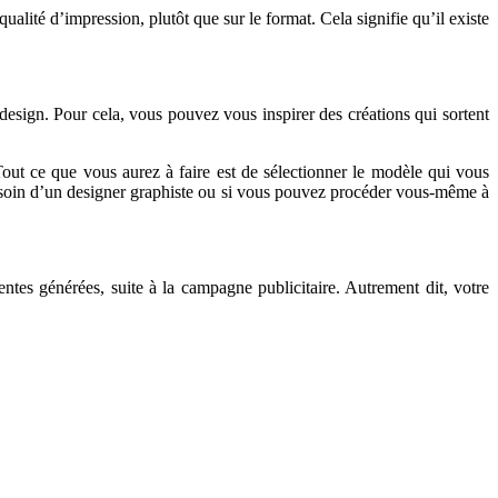
ualité d’impression, plutôt que sur le format. Cela signifie qu’il existe
design. Pour cela, vous pouvez vous inspirer des créations qui sortent
Tout ce que vous aurez à faire est de sélectionner le modèle qui vous
besoin d’un designer graphiste ou si vous pouvez procéder vous-même à
entes générées, suite à la campagne publicitaire. Autrement dit, votre