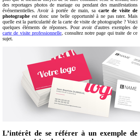
des reportages photos de mariage ou pendant des manifestations
événementielles. Avoir à portée de main, sa
carte de visite de
photographe
est donc une belle opportunité à ne pas rater. Mais
quelle est la particularité de la carte de visite de photographe ? Voici
quelques éléments de réponses. Pour avoir d'autres exemples de
carte de visite professionnelle
, consultez notre page qui traite de ce
sujet.
L’intérêt de se référer à un exemple de