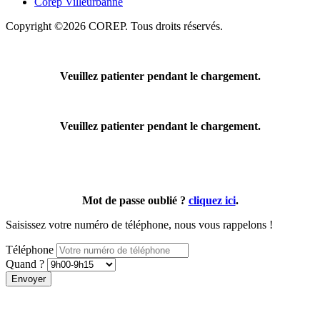
Corep Villeurbanne
Copyright ©2026 COREP. Tous droits réservés.
Veuillez patienter pendant le chargement.
Veuillez patienter pendant le chargement.
Mot de passe oublié ?
cliquez ici
.
Saisissez votre numéro de téléphone, nous vous rappelons !
Téléphone
Quand ?
Envoyer