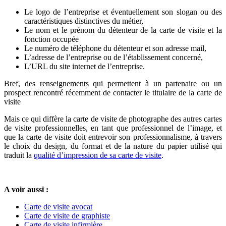
Le logo de l’entreprise et éventuellement son slogan ou des
caractéristiques distinctives du métier,
Le nom et le prénom du détenteur de la carte de visite et la
fonction occupée
Le numéro de téléphone du détenteur et son adresse mail,
L’adresse de l’entreprise ou de l’établissement concerné,
L’URL du site internet de l’entreprise.
Bref, des renseignements qui permettent à un partenaire ou un
prospect rencontré récemment de contacter le titulaire de la carte de
visite
Mais ce qui diffère la carte de visite de photographe des autres cartes
de visite professionnelles, en tant que professionnel de l’image, et
que la carte de visite doit entrevoir son professionnalisme, à travers
le choix du design, du format et de la nature du papier utilisé qui
traduit la
qualité d’impression de sa carte de visite
.
A voir aussi :
Carte de visite avocat
Carte de visite de graphiste
Carte de visite infirmière