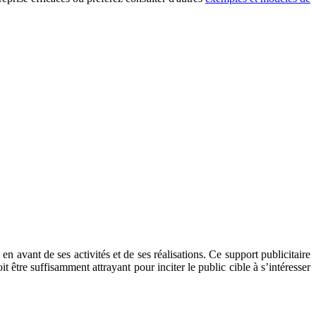
en avant de ses activités et de ses réalisations. Ce support publicitaire
t être suffisamment attrayant pour inciter le public cible à s’intéresser