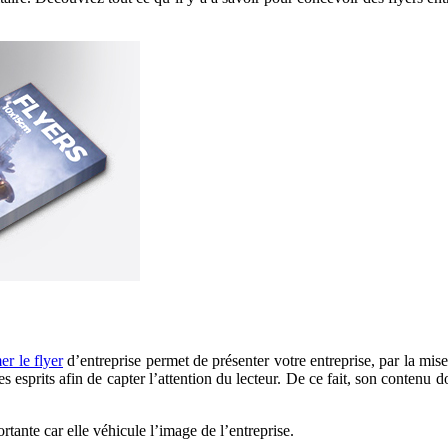
er le flyer
d’entreprise permet de présenter votre entreprise, par la mise 
 esprits afin de capter l’attention du lecteur. De ce fait, son contenu doi
rtante car elle véhicule l’image de l’entreprise.