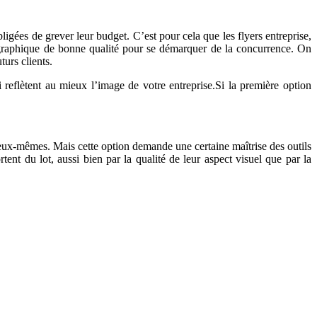
ligées de grever leur budget. C’est pour cela que les flyers entreprise,
 graphique de bonne qualité pour se démarquer de la concurrence. On
urs clients.
 reflètent au mieux l’image de votre entreprise.Si la première option
 eux-mêmes. Mais cette option demande une certaine maîtrise des outils
rtent du lot, aussi bien par la qualité de leur aspect visuel que par la