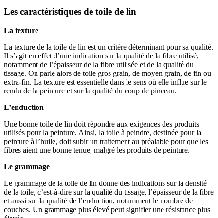
Les caractéristiques de toile de lin
La texture
La texture de la toile de lin est un critère déterminant pour sa qualité.
Il s’agit en effet d’une indication sur la qualité de la fibre utilisé,
notamment de l’épaisseur de la fibre utilisée et de la qualité du
tissage. On parle alors de toile gros grain, de moyen grain, de fin ou
extra-fin. La texture est essentielle dans le sens où elle influe sur le
rendu de la peinture et sur la qualité du coup de pinceau.
L’enduction
Une bonne toile de lin doit répondre aux exigences des produits
utilisés pour la peinture. Ainsi, la toile à peindre, destinée pour la
peinture à l’huile, doit subir un traitement au préalable pour que les
fibres aient une bonne tenue, malgré les produits de peinture.
Le grammage
Le grammage de la toile de lin donne des indications sur la densité
de la toile, c’est-à-dire sur la qualité du tissage, l’épaisseur de la fibre
et aussi sur la qualité de l’enduction, notamment le nombre de
couches. Un grammage plus élevé peut signifier une résistance plus