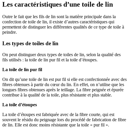
Les caractéristiques d’une toile de lin
Outre le fait que les fils de lin sont la matière principale dans la
confection de toile de lin, il existe d’autres caractéristiques qui
permettent de distinguer les différentes qualités de ce type de toile à
peindre.
Les types de toiles de lin
On peut distinguer deux types de toiles de lin, selon la qualité des
fils utilisés : la toile de lin pur fil et la toile d’étoupes.
La toile de lin pur fil
On dit qu’une toile de lin est pur fil si elle est confectionnée avec des
fibres obtenues à partir du cœur du lin. En effet, on n’utilise que les
longues fibres obtenues après le teillage. La fibre peignée et épurée
contribue à la qualité de la toile, plus résistante et plus stable.
La toile d’étoupes
La toile d’étoupes est fabriquée avec de la fibre courte, qui est
souvent le résidu du peignage lors du procédé de fabrication de fibre
de lin. Elle est donc moins résistante que la toile « pur fil ».