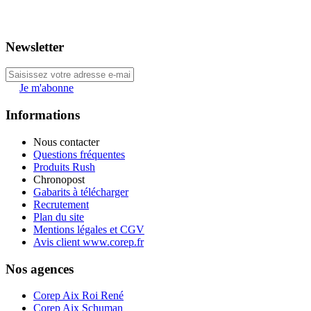
Newsletter
Je m'abonne
Informations
Nous contacter
Questions fréquentes
Produits Rush
Chronopost
Gabarits à télécharger
Recrutement
Plan du site
Mentions légales et CGV
Avis client www.corep.fr
Nos agences
Corep Aix Roi René
Corep Aix Schuman