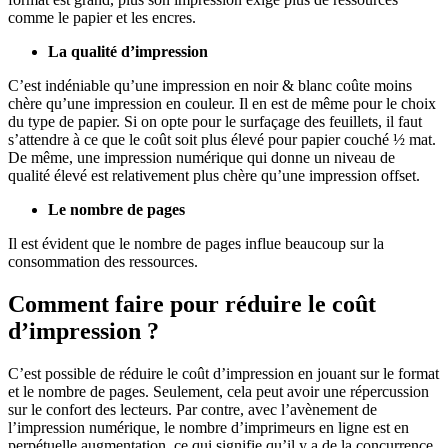
comme le papier et les encres.
La qualité d’impression
C’est indéniable qu’une impression en noir & blanc coûte moins
chère qu’une impression en couleur. Il en est de même pour le choix
du type de papier. Si on opte pour le surfaçage des feuillets, il faut
s’attendre à ce que le coût soit plus élevé pour papier couché ½ mat.
De même, une impression numérique qui donne un niveau de
qualité élevé est relativement plus chère qu’une impression offset.
Le nombre de pages
Il est évident que le nombre de pages influe beaucoup sur la
consommation des ressources.
Comment faire pour réduire le coût
d’impression ?
C’est possible de réduire le coût d’impression en jouant sur le format
et le nombre de pages. Seulement, cela peut avoir une répercussion
sur le confort des lecteurs. Par contre, avec l’avènement de
l’impression numérique, le nombre d’imprimeurs en ligne est en
perpétuelle augmentation, ce qui signifie qu’il y a de la concurrence.