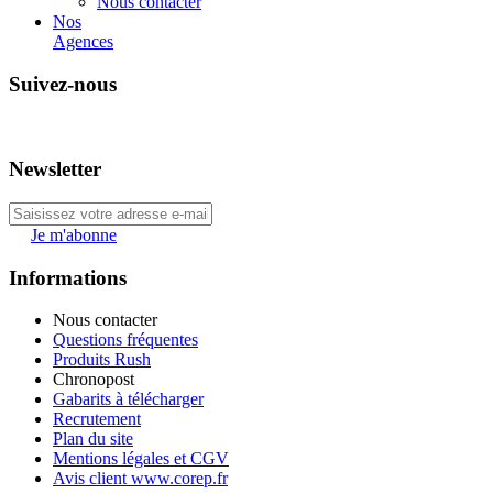
Nous contacter
Nos
Agences
Suivez-nous
Newsletter
Je m'abonne
Informations
Nous contacter
Questions fréquentes
Produits Rush
Chronopost
Gabarits à télécharger
Recrutement
Plan du site
Mentions légales et CGV
Avis client www.corep.fr