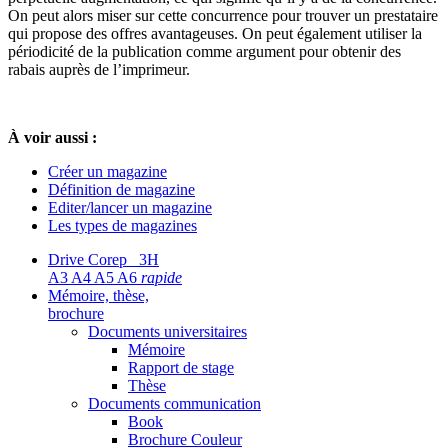
On peut alors miser sur cette concurrence pour trouver un prestataire
qui propose des offres avantageuses. On peut également utiliser la
périodicité de la publication comme argument pour obtenir des
rabais auprès de l’imprimeur.
À voir aussi :
Créer un magazine
Définition de magazine
Editer/lancer un magazine
Les types de magazines
Drive Corep 3H
A3 A4 A5 A6
rapide
Mémoire, thèse,
brochure
Documents universitaires
Mémoire
Rapport de stage
Thèse
Documents communication
Book
Brochure Couleur