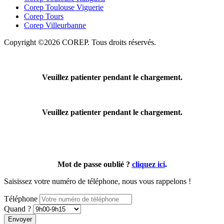
Corep Toulouse Viguerie
Corep Tours
Corep Villeurbanne
Copyright ©2026 COREP. Tous droits réservés.
Veuillez patienter pendant le chargement.
Veuillez patienter pendant le chargement.
Mot de passe oublié ?
cliquez ici
.
Saisissez votre numéro de téléphone, nous vous rappelons !
Téléphone
Quand ?
Envoyer