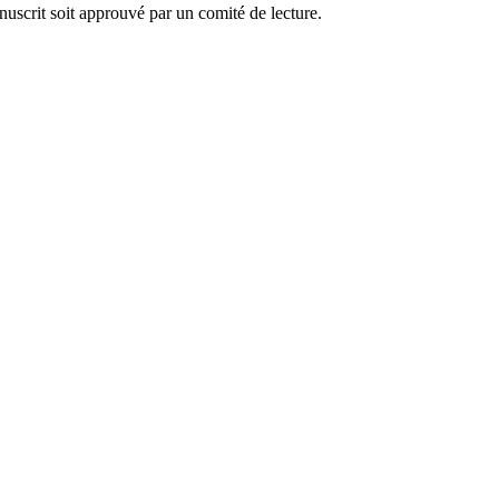
anuscrit soit approuvé par un comité de lecture.