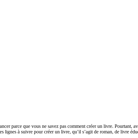
lancer parce que vous ne savez pas comment créer un livre. Pourtant, av
 lignes à suivre pour créer un livre, qu’il s’agit de roman, de livre édu