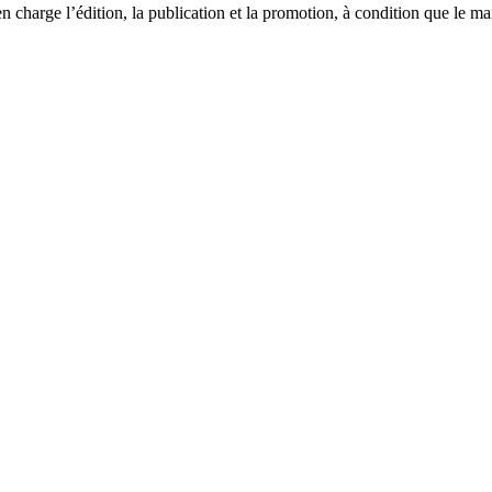
en charge l’édition, la publication et la promotion, à condition que le m