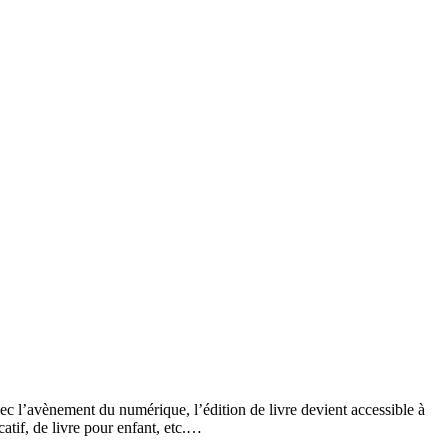
ec l’avènement du numérique, l’édition de livre devient accessible à
catif, de livre pour enfant, etc.…