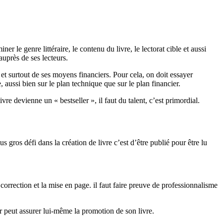
 le genre littéraire, le contenu du livre, le lectorat cible et aussi
 auprès de ses lecteurs.
et surtout de ses moyens financiers. Pour cela, on doit essayer
, aussi bien sur le plan technique que sur le plan financier.
vre devienne un « bestseller », il faut du talent, c’est primordial.
us gros défi dans la création de livre c’est d’être publié pour être lu
 correction et la mise en page. il faut faire preuve de professionnalisme
ur peut assurer lui-même la promotion de son livre.