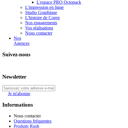
L'espace PRO Octopack
L'impression en ligne
Studio Graphique
L'histoire de Corep
Nos engagements
Vos réalisations
Nous contacter
Nos
Agences
Suivez-nous
Newsletter
Je m'abonne
Informations
Nous contacter
Questions fréquentes
Produits Rush