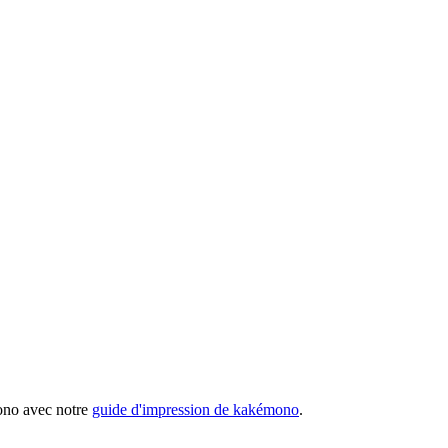
mono avec notre
guide d'impression de kakémono
.