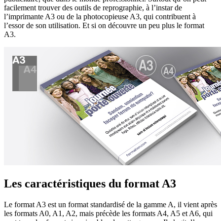
facilement trouver des outils de reprographie, à l’instar de
l’imprimante A3 ou de la photocopieuse A3, qui contribuent à
l’essor de son utilisation. Et si on découvre un peu plus le format
A3.
Les caractéristiques du format A3
Le format A3 est un format standardisé de la gamme A, il vient après
les formats A0, A1, A2, mais précède les formats A4, A5 et A6, qui