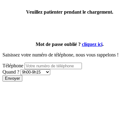
Veuillez patienter pendant le chargement.
Mot de passe oublié ?
cliquez ici
.
Saisissez votre numéro de téléphone, nous vous rappelons !
Téléphone
Quand ?
Envoyer