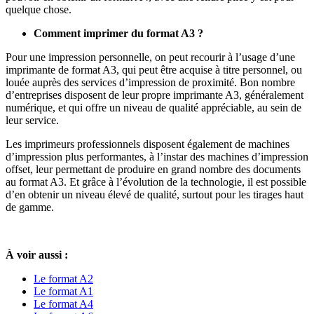
quelque chose.
Comment imprimer du format A3 ?
Pour une impression personnelle, on peut recourir à l’usage d’une
imprimante de format A3, qui peut être acquise à titre personnel, ou
louée auprès des services d’impression de proximité. Bon nombre
d’entreprises disposent de leur propre imprimante A3, généralement
numérique, et qui offre un niveau de qualité appréciable, au sein de
leur service.
Les imprimeurs professionnels disposent également de machines
d’impression plus performantes, à l’instar des machines d’impression
offset, leur permettant de produire en grand nombre des documents
au format A3. Et grâce à l’évolution de la technologie, il est possible
d’en obtenir un niveau élevé de qualité, surtout pour les tirages haut
de gamme.
À voir aussi :
Le format A2
Le format A1
Le format A4