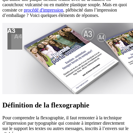
caoutchouc vulcanisé ou en matière plastique souple. Mais en quoi
consiste ce
procédé d'impression
, plébiscité dans l’impression
d’emballage ? Voici quelques éléments de réponses.
Définition de la flexographie
Pour comprendre la flexographie, il faut remonter à la technique
d’impression par typographie qui consiste à imprimer directement
sur le support les textes ou autres messages, inscrits à l’envers sur le