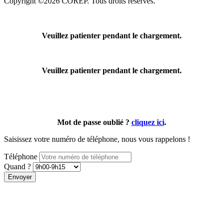
Copyright ©2026 COREP. Tous droits réservés.
Veuillez patienter pendant le chargement.
Veuillez patienter pendant le chargement.
Mot de passe oublié ?
cliquez ici
.
Saisissez votre numéro de téléphone, nous vous rappelons !
Téléphone
Quand ?
Envoyer