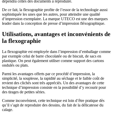
dépendra celles des documents à reproduire.
De ce fait, la flexographie profite de l’essor de la technologie aussi
sophistiquée les unes que les autres, pour atteindre une qualité
d’impression exemplaire. La marque UTECO est une des marques
leader dans la conception de presse d’impression fléxographique.
Utilisations, avantages et inconvénients de
la flexographie
La flexographie est employée dans l’impression d’emballage comme
par exemple celui de barre chocolatée ou de biscuit, de sacs en
plastique. On peut également utiliser comme support des cartons
ondulés ou plats.
Parmi les avantages offerts par ce procédé d’impression, la
simplicité, la souplesse, la rapidité au séchage et le faible coût de
revient des clichés sont très appréciés. Un des avantages de cette
technique d’impression consiste en la possibilité d’y recourir pour
des tirages de petites séries.
Comme inconvénient, cette technique est loin d’être pratique dès
qu’il s’agit de reproduire des dessins, du fait de la délicatesse du
calage.