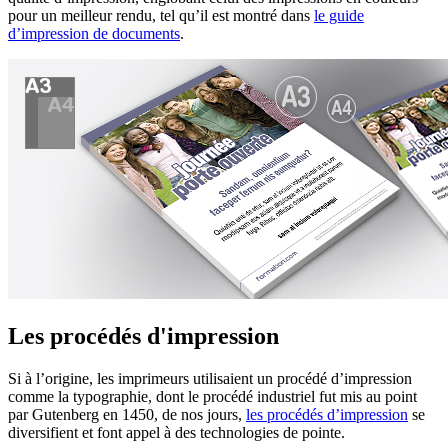
pour un meilleur rendu, tel qu’il est montré dans
le guide
d’impression de documents
.
Les procédés d'impression
Si à l’origine, les imprimeurs utilisaient un procédé d’impression
comme la typographie, dont le procédé industriel fut mis au point
par Gutenberg en 1450, de nos jours,
les procédés d’impression
se
diversifient et font appel à des technologies de pointe.