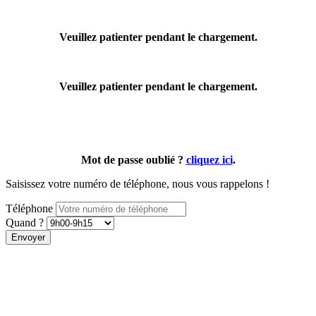
Veuillez patienter pendant le chargement.
Veuillez patienter pendant le chargement.
Mot de passe oublié ?
cliquez ici
.
Saisissez votre numéro de téléphone, nous vous rappelons !
Téléphone
Quand ?
Envoyer