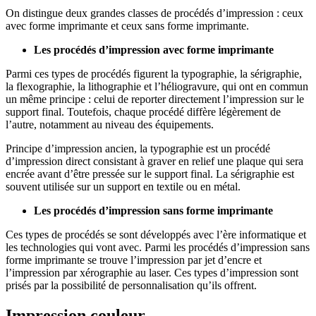
On distingue deux grandes classes de procédés d’impression : ceux
avec forme imprimante et ceux sans forme imprimante.
Les procédés d’impression avec forme imprimante
Parmi ces types de procédés figurent la typographie, la sérigraphie,
la flexographie, la lithographie et l’héliogravure, qui ont en commun
un même principe : celui de reporter directement l’impression sur le
support final. Toutefois, chaque procédé diffère légèrement de
l’autre, notamment au niveau des équipements.
Principe d’impression ancien, la typographie est un procédé
d’impression direct consistant à graver en relief une plaque qui sera
encrée avant d’être pressée sur le support final. La sérigraphie est
souvent utilisée sur un support en textile ou en métal.
Les procédés d’impression sans forme imprimante
Ces types de procédés se sont développés avec l’ère informatique et
les technologies qui vont avec. Parmi les procédés d’impression sans
forme imprimante se trouve l’impression par jet d’encre et
l’impression par xérographie au laser. Ces types d’impression sont
prisés par la possibilité de personnalisation qu’ils offrent.
Impression couleur