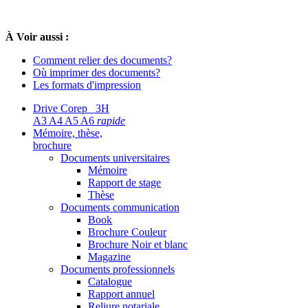
À Voir aussi :
Comment relier des documents?
Où imprimer des documents?
Les formats d'impression
Drive Corep 3H
A3 A4 A5 A6
rapide
Mémoire, thèse,
brochure
Documents universitaires
Mémoire
Rapport de stage
Thèse
Documents communication
Book
Brochure Couleur
Brochure Noir et blanc
Magazine
Documents professionnels
Catalogue
Rapport annuel
Reliure notariale