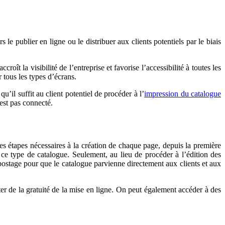
le publier en ligne ou le distribuer aux clients potentiels par le biais
oît la visibilité de l’entreprise et favorise l’accessibilité à toutes les
 tous les types d’écrans.
’il suffit au client potentiel de procéder à l’
impression du catalogue
’est pas connecté.
les étapes nécessaires à la création de chaque page, depuis la première
ce type de catalogue. Seulement, au lieu de procéder à l’édition des
lipostage pour que le catalogue parvienne directement aux clients et aux
iter de la gratuité de la mise en ligne. On peut également accéder à des