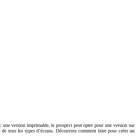
 une version imprimable, le prospect peut opter pour une version sur
tir de tous les types d’écrans. Découvrez comment faire pour créer un