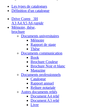
Les types de catalogues
Définition d'un catalogue
Drive Corep 3H
A3 A4 A5 A6
rapide
Mémoire, thèse,
brochure
Documents universitaires
Mémoire
Rapport de stage
Thèse
Documents communication
Book
Brochure Couleur
Brochure Noir et blanc
Magazine
Documents professionnels
Catalogue
Rapport annuel
Reliure notariale
Autres documents reliés
Document A4 relié
Document A3 relié
Livre