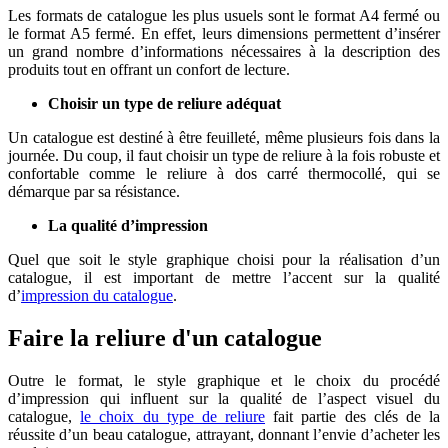
Les formats de catalogue les plus usuels sont le format A4 fermé ou
le format A5 fermé. En effet, leurs dimensions permettent d’insérer
un grand nombre d’informations nécessaires à la description des
produits tout en offrant un confort de lecture.
Choisir un type de reliure adéquat
Un catalogue est destiné à être feuilleté, même plusieurs fois dans la
journée. Du coup, il faut choisir un type de reliure à la fois robuste et
confortable comme le reliure à dos carré thermocollé, qui se
démarque par sa résistance.
La qualité d’impression
Quel que soit le style graphique choisi pour la réalisation d’un
catalogue, il est important de mettre l’accent sur la qualité
d’
impression du catalogue
.
Faire la reliure d'un catalogue
Outre le format, le style graphique et le choix du procédé
d’impression qui influent sur la qualité de l’aspect visuel du
catalogue,
le choix du type de reliure
fait partie des clés de la
réussite d’un beau catalogue, attrayant, donnant l’envie d’acheter les