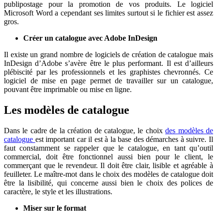
publipostage pour la promotion de vos produits. Le logiciel
Microsoft Word a cependant ses limites surtout si le fichier est assez
gros.
Créer un catalogue avec Adobe InDesign
Il existe un grand nombre de logiciels de création de catalogue mais
InDesign d’Adobe s’avère être le plus performant. Il est d’ailleurs
plébiscité par les professionnels et les graphistes chevronnés. Ce
logiciel de mise en page permet de travailler sur un catalogue,
pouvant être imprimable ou mise en ligne.
Les modèles de catalogue
Dans le cadre de la création de catalogue, le choix
des modèles de
catalogue
est important car il est à la base des démarches à suivre. Il
faut constamment se rappeler que le catalogue, en tant qu’outil
commercial, doit être fonctionnel aussi bien pour le client, le
commerçant que le revendeur. Il doit être clair, lisible et agréable à
feuilleter. Le maître-mot dans le choix des modèles de catalogue doit
être la lisibilité, qui concerne aussi bien le choix des polices de
caractère, le style et les illustrations.
Miser sur le format