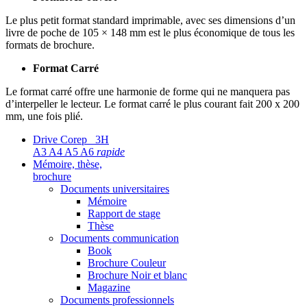
Le plus petit format standard imprimable, avec ses dimensions d’un
livre de poche de 105 × 148 mm est le plus économique de tous les
formats de brochure.
Format Carré
Le format carré offre une harmonie de forme qui ne manquera pas
d’interpeller le lecteur. Le format carré le plus courant fait 200 x 200
mm, une fois plié.
Drive Corep 3H
A3 A4 A5 A6
rapide
Mémoire, thèse,
brochure
Documents universitaires
Mémoire
Rapport de stage
Thèse
Documents communication
Book
Brochure Couleur
Brochure Noir et blanc
Magazine
Documents professionnels