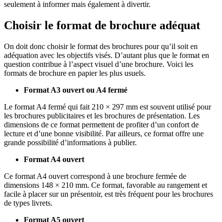
seulement à informer mais également à divertir.
Choisir le format de brochure adéquat
On doit donc choisir le format des brochures pour qu’il soit en
adéquation avec les objectifs visés. D’autant plus que le format en
question contribue à l’aspect visuel d’une brochure. Voici les
formats de brochure en papier les plus usuels.
Format A3 ouvert ou A4 fermé
Le format A4 fermé qui fait 210 × 297 mm est souvent utilisé pour
les brochures publicitaires et les brochures de présentation. Les
dimensions de ce format permettent de profiter d’un confort de
lecture et d’une bonne visibilité. Par ailleurs, ce format offre une
grande possibilité d’informations à publier.
Format A4 ouvert
Ce format A4 ouvert correspond à une brochure fermée de
dimensions 148 × 210 mm. Ce format, favorable au rangement et
facile à placer sur un présentoir, est très fréquent pour les brochures
de types livrets.
Format A5 ouvert