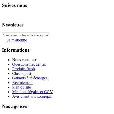
Suivez-nous
Newsletter
Je m'abonne
Informations
Nous contacter
Questions fréquentes
Produits Rush
Chronopost
Gabarits à télécharger
Recrutement
Plan du site
Mentions légales et CGV
Avis client www.corep.fr
Nos agences