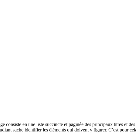
 consiste en une liste succincte et paginée des principaux titres et des
étudiant sache identifier les éléments qui doivent y figurer. C’est pour 