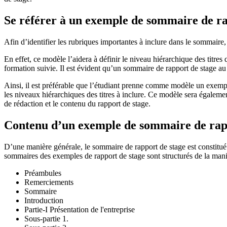
Se référer à un exemple de sommaire de ra
Afin d’identifier les rubriques importantes à inclure dans le sommaire,
En effet, ce modèle l’aidera à définir le niveau hiérarchique des titres
formation suivie. Il est évident qu’un sommaire de rapport de stage au
Ainsi, il est préférable que l’étudiant prenne comme modèle un exemple 
les niveaux hiérarchiques des titres à inclure. Ce modèle sera égalemen
de rédaction et le contenu du rapport de stage.
Contenu d’un exemple de sommaire de rap
D’une manière générale, le sommaire de rapport de stage est constitué p
sommaires des exemples de rapport de stage sont structurés de la mani
Préambules
Remerciements
Sommaire
Introduction
Partie-I Présentation de l'entreprise
Sous-partie 1.