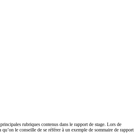
 principales rubriques contenus dans le rapport de stage. Lors de
cela qu’on le conseille de se référer à un exemple de sommaire de rapport