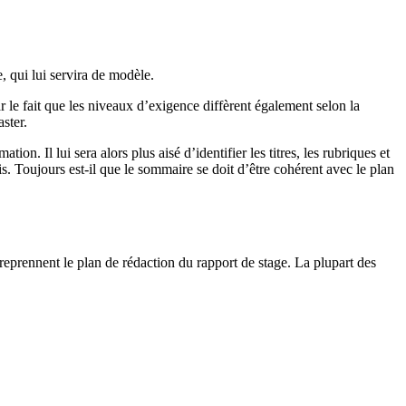
, qui lui servira de modèle.
ar le fait que les niveaux d’exigence diffèrent également selon la
ster.
. Il lui sera alors plus aisé d’identifier les titres, les rubriques et
s. Toujours est-il que le sommaire se doit d’être cohérent avec le plan
 reprennent le plan de rédaction du rapport de stage. La plupart des