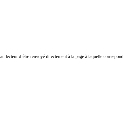
u lecteur d’être renvoyé directement à la page à laquelle correspond