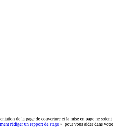
entation de la page de couverture et la mise en page ne soient
ent rédiger un rapport de stage
», pour vous aider dans votre