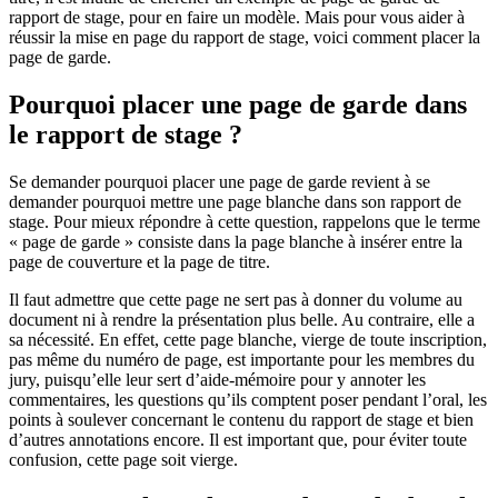
rapport de stage, pour en faire un modèle. Mais pour vous aider à
réussir la mise en page du rapport de stage, voici comment placer la
page de garde.
Pourquoi placer une page de garde dans
le rapport de stage ?
Se demander pourquoi placer une page de garde revient à se
demander pourquoi mettre une page blanche dans son rapport de
stage. Pour mieux répondre à cette question, rappelons que le terme
« page de garde » consiste dans la page blanche à insérer entre la
page de couverture et la page de titre.
Il faut admettre que cette page ne sert pas à donner du volume au
document ni à rendre la présentation plus belle. Au contraire, elle a
sa nécessité. En effet, cette page blanche, vierge de toute inscription,
pas même du numéro de page, est importante pour les membres du
jury, puisqu’elle leur sert d’aide-mémoire pour y annoter les
commentaires, les questions qu’ils comptent poser pendant l’oral, les
points à soulever concernant le contenu du rapport de stage et bien
d’autres annotations encore. Il est important que, pour éviter toute
confusion, cette page soit vierge.