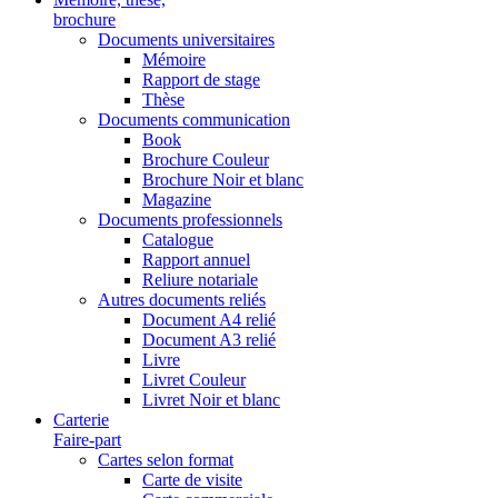
brochure
Documents universitaires
Mémoire
Rapport de stage
Thèse
Documents communication
Book
Brochure Couleur
Brochure Noir et blanc
Magazine
Documents professionnels
Catalogue
Rapport annuel
Reliure notariale
Autres documents reliés
Document A4 relié
Document A3 relié
Livre
Livret Couleur
Livret Noir et blanc
Carterie
Faire-part
Cartes selon format
Carte de visite