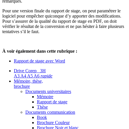
remarques.
Pour une version finale du rapport de stage, on peut paramétrer le
logiciel pour empêcher quiconque d’y apporter des modifications.
Pour s’assurer de la qualité du rapport de stage en PDF, on doit
vérifier le résultat de la conversion et ne pas hésiter à faire plusieurs
tentatives s’il le faut.
À voir également dans cette rubrique :
Rapport de stage avec Word
Drive Corep 3H
A3 A4 A5 A6
rapide
Mémoire, thèse,
brochure
Documents universitaires
Mémoire
Rapport de stage
Thèse
Documents communication
Book
Brochure Couleur
Brochure Noir et blanc