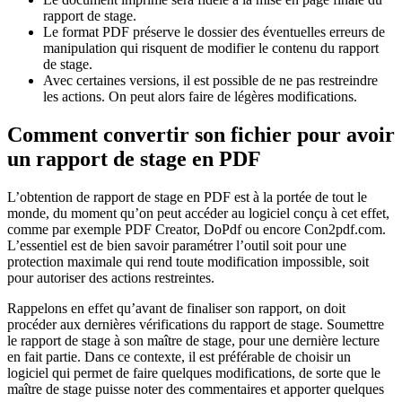
rapport de stage.
Le format PDF préserve le dossier des éventuelles erreurs de
manipulation qui risquent de modifier le contenu du rapport
de stage.
Avec certaines versions, il est possible de ne pas restreindre
les actions. On peut alors faire de légères modifications.
Comment convertir son fichier pour avoir
un rapport de stage en PDF
L’obtention de rapport de stage en PDF est à la portée de tout le
monde, du moment qu’on peut accéder au logiciel conçu à cet effet,
comme par exemple PDF Creator, DoPdf ou encore Con2pdf.com.
L’essentiel est de bien savoir paramétrer l’outil soit pour une
protection maximale qui rend toute modification impossible, soit
pour autoriser des actions restreintes.
Rappelons en effet qu’avant de finaliser son rapport, on doit
procéder aux dernières vérifications du rapport de stage. Soumettre
le rapport de stage à son maître de stage, pour une dernière lecture
en fait partie. Dans ce contexte, il est préférable de choisir un
logiciel qui permet de faire quelques modifications, de sorte que le
maître de stage puisse noter des commentaires et apporter quelques