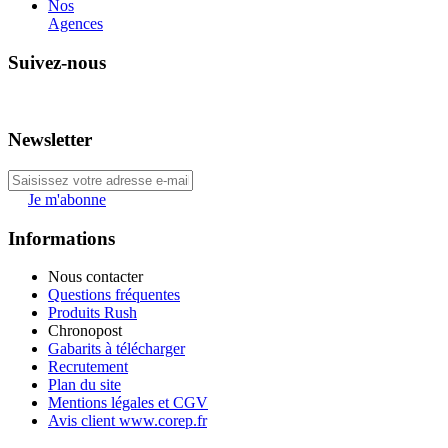
Nos
Agences
Suivez-nous
Newsletter
Je m'abonne
Informations
Nous contacter
Questions fréquentes
Produits Rush
Chronopost
Gabarits à télécharger
Recrutement
Plan du site
Mentions légales et CGV
Avis client www.corep.fr