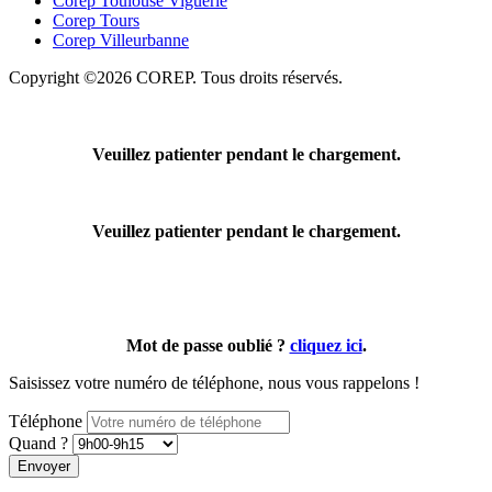
Corep Toulouse Viguerie
Corep Tours
Corep Villeurbanne
Copyright ©2026 COREP. Tous droits réservés.
Veuillez patienter pendant le chargement.
Veuillez patienter pendant le chargement.
Mot de passe oublié ?
cliquez ici
.
Saisissez votre numéro de téléphone, nous vous rappelons !
Téléphone
Quand ?
Envoyer