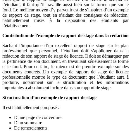
l’étudiant, il faut qu’il travaille aussi bien sur la forme que sur le
fond. Le meilleur moyen d’y parvenir est de s’inspirer d’un exemple
de rapport de stage, tout en s’aidant des consignes de rédaction,
habituellement mises à la disposition des étudiants par
l’établissement.
Contribution de l’exemple de rapport de stage dans la rédaction
Sachant l’importance d’un excellent rapport de stage sur le plan
professionnel que personnel, l’étudiant doit s’appliquer dans la
rédaction de son rapport de stage de licence. Il doit se démarquer par
la pertinence de son document, en travaillant sérieusement la forme
et le fond. Pour ce faire, le mieux est de prendre exemple sur des
documents concrets. Un exemple de rapport de stage de licence
professionnelle montre le type de document que l’étudiant aura à
produire, notamment sur la structuration et les informations
importantes à absolument inclure dans son rapport de stage.
Structuration d’un exemple de rapport de stage
Il est habituellement composé :
D'une page de couverture
D'un sommaire
De remerciements