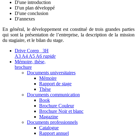
D'une introduction
D'un plan développé
D'une conclusion
D'annexes
En général, le développement est constitué de trois grandes parties
qui sont la présentation de l’entreprise, la description de la mission
du stagiaire, et le bilan du stage.
Drive Corep 3H
A3 A4 A5 A6
rapide
Mémoire, thèse,
brochure
Documents universitaires
Mémoire
Rapport de stage
Thèse
Documents communication
Book
Brochure Couleur
Brochure Noir et blanc
Magazine
Documents professionnels
Catalogue
Rapport annuel