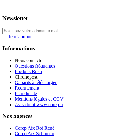
Newsletter
Je m'abonne
Informations
Nous contacter
Questions fréquentes
Produits Rush
Chronopost
Gabarits à télécharger
Recrutement
Plan du site
Mentions légales et CGV
Avis client www.corep.fr
Nos agences
Corep Aix Roi René
Corep Aix Schuman