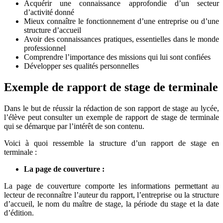
Acquérir une connaissance approfondie d’un secteur
d’activité donné
Mieux connaître le fonctionnement d’une entreprise ou d’une
structure d’accueil
Avoir des connaissances pratiques, essentielles dans le monde
professionnel
Comprendre l’importance des missions qui lui sont confiées
Développer ses qualités personnelles
Exemple de rapport de stage de terminale
Dans le but de réussir la rédaction de son rapport de stage au lycée,
l’élève peut consulter un exemple de rapport de stage de terminale
qui se démarque par l’intérêt de son contenu.
Voici à quoi ressemble la structure d’un rapport de stage en
terminale :
La page de couverture :
La page de couverture comporte les informations permettant au
lecteur de reconnaître l’auteur du rapport, l’entreprise ou la structure
d’accueil, le nom du maître de stage, la période du stage et la date
d’édition.