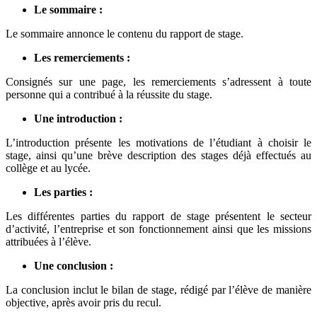
Le sommaire :
Le sommaire annonce le contenu du rapport de stage.
Les remerciements :
Consignés sur une page, les remerciements s’adressent à toute
personne qui a contribué à la réussite du stage.
Une introduction :
L’introduction présente les motivations de l’étudiant à choisir le
stage, ainsi qu’une brève description des stages déjà effectués au
collège et au lycée.
Les parties :
Les différentes parties du rapport de stage présentent le secteur
d’activité, l’entreprise et son fonctionnement ainsi que les missions
attribuées à l’élève.
Une conclusion :
La conclusion inclut le bilan de stage, rédigé par l’élève de manière
objective, après avoir pris du recul.