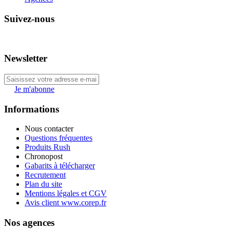
Suivez-nous
Newsletter
Je m'abonne
Informations
Nous contacter
Questions fréquentes
Produits Rush
Chronopost
Gabarits à télécharger
Recrutement
Plan du site
Mentions légales et CGV
Avis client www.corep.fr
Nos agences