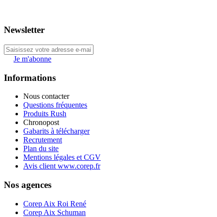
Newsletter
Je m'abonne
Informations
Nous contacter
Questions fréquentes
Produits Rush
Chronopost
Gabarits à télécharger
Recrutement
Plan du site
Mentions légales et CGV
Avis client www.corep.fr
Nos agences
Corep Aix Roi René
Corep Aix Schuman