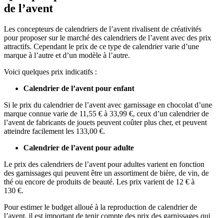
de l’avent
Les concepteurs de calendriers de l’avent rivalisent de créativités
pour proposer sur le marché des calendriers de l’avent avec des prix
attractifs. Cependant le prix de ce type de calendrier varie d’une
marque à l’autre et d’un modèle à l’autre.
Voici quelques prix indicatifs :
Calendrier de l’avent pour enfant
Si le prix du calendrier de l’avent avec garnissage en chocolat d’une
marque connue varie de 11,55 € à 33,99 €, ceux d’un calendrier de
l’avent de fabricants de jouets peuvent coûter plus cher, et peuvent
atteindre facilement les 133,00 €.
Calendrier de l’avent pour adulte
Le prix des calendriers de l’avent pour adultes varient en fonction
des garnissages qui peuvent être un assortiment de bière, de vin, de
thé ou encore de produits de beauté. Les prix varient de 12 € à
130 €.
Pour estimer le budget alloué à la reproduction de calendrier de
l’avent, il est important de tenir compte des prix des garnissages qui