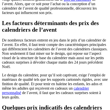
l’avent. Alors, que ce soit pour l’achat ou la conception d’un
calendrier de l’avent de qualité professionnelle, découvrez les
facteurs qui influencent son prix.
Les facteurs déterminants des prix des
calendriers de l’avent
De nombreux facteurs entrent en jeu dans le prix d’un calendrier de
l’avent. En effet, il faut tenir compte des caractéristiques principales
qui différencient les calendriers de l’avent des calendriers classiques.
Non seulement il faut miser sur le design, qui repose sur l’aspect
visuel de la structure de base du calendrier mais aussi sur les petits
cadeaux surprises à dévoiler chaque matin des 24 jours précédent
Noël.
Le design du calendrier, pour qu’il soit captivant, exige l’emploi de
matériaux de qualité tels que les supports cartonnés rigides, avec une
finition de qualité. Et pour tenir en haleine les enfants, les ados et
même les adultes qui reçoivent en cadeaux un
calendrier
personnalisé
de l’avent, il faut que les cadeaux surprises soient à
leurs goûts.
Quelques prix indicatifs des calendriers