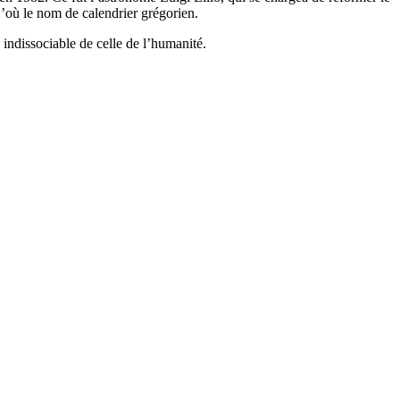
D’où le nom de calendrier grégorien.
 indissociable de celle de l’humanité.