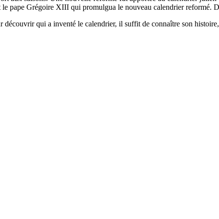
est le pape Grégoire XIII qui promulgua le nouveau calendrier reformé. 
écouvrir qui a inventé le calendrier, il suffit de connaître son histoire,