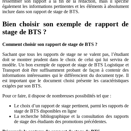
ressembler son rapport à la fin de la rédaction, mais il spécifie
également les informations pertinentes et les éléments à absolument
inclure dans son rapport de stage de BTS.
Bien choisir son exemple de rapport de
stage de BTS ?
Comment choisir son rapport de stage de BTS ?
Sachant que tous les rapports de stage ne se valent pas, l’étudiant
doit se montrer prudent dans le choix de celui qui lui servira de
modèle. Un bon exemple de rapport de stage de BTS Logistique et
Transport doit être suffisamment probant de façon à contenir des
informations intéressantes qui le différencient du document type. Il
est important que le document choisi présente les caractéristiques
exigées par son BTS.
Pour ce faire, il dispose de nombreuses possibilités tel que :
Le choix d’un rapport de stage pertinent, parmi les rapports de
stage de BTS disponibles en ligne
La recherche bibliographique et la consultation des rapports
de stage des étudiants des promotions précédentes.